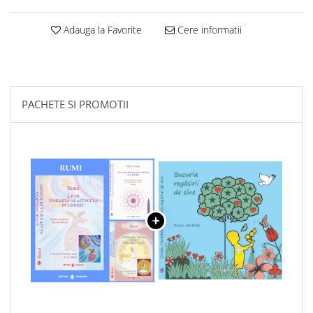
Adauga la Favorite
Cere informatii
PACHETE SI PROMOTII