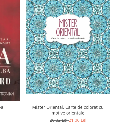
Mister Oriental. Carte de colorat cu
 Alba
motive orientale
26,32 Lei
21,06 Lei