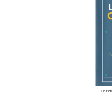
Le Pet