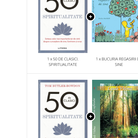
1 x 50 DE CLASICI.
1 x BUCURIA REGASIRII
SPIRITUALITATE
SINE