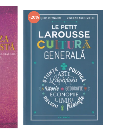
-20%
-20%