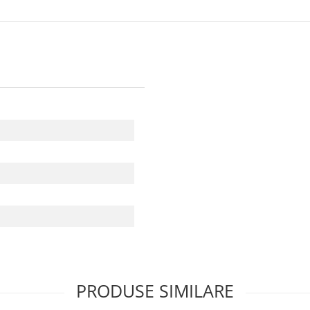
PRODUSE SIMILARE