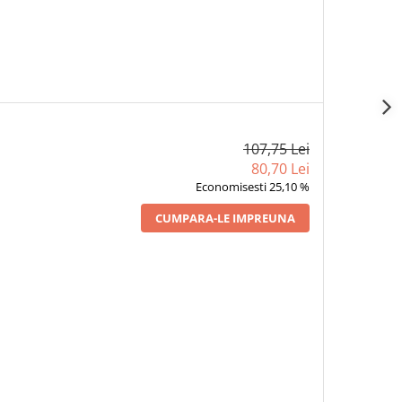
107,75 Lei
80,70 Lei
Economisesti 25,10 %
CUMPARA-LE IMPREUNA