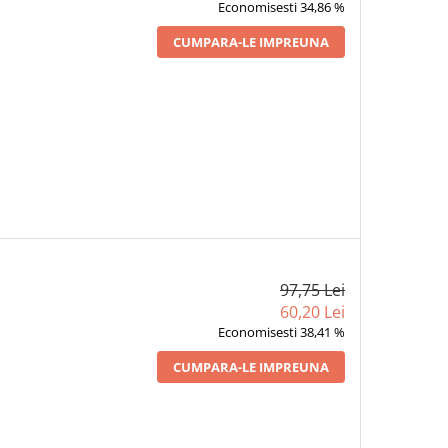
Economisesti 34,86 %
CUMPARA-LE IMPREUNA
97,75 Lei
60,20 Lei
Economisesti 38,41 %
CUMPARA-LE IMPREUNA