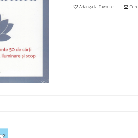
Adauga la Favorite
Cere 