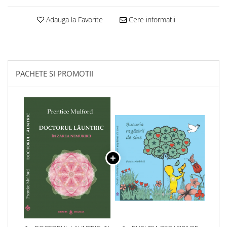
Adauga la Favorite
Cere informatii
PACHETE SI PROMOTII