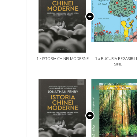
1 x ISTORIA CHINEI MODERNE
1 x BUCURIA REGASIRII
SINE