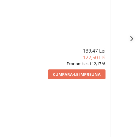
139,47 Lei
122,50 Lei
Economisesti 12,17 %
CUMPARA-LE IMPREUNA