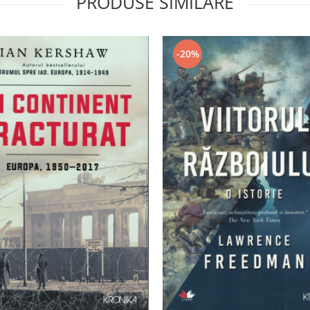
PRODUSE SIMILARE
-20%