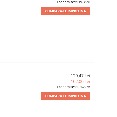
Economisesti 19,35 %
CUMPARA-LE IMPREUNA
129,47 Lei
102,00 Lei
Economisesti 21,22 %
CUMPARA-LE IMPREUNA