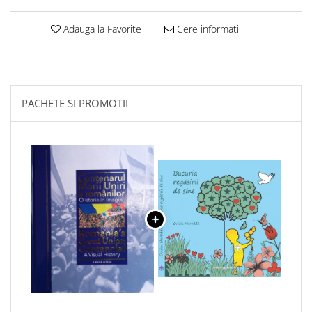
Adauga la Favorite
Cere informatii
PACHETE SI PROMOTII