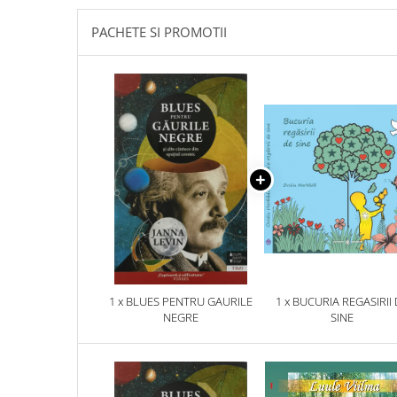
PACHETE SI PROMOTII
1 x BLUES PENTRU GAURILE
1 x BUCURIA REGASIRII
NEGRE
SINE