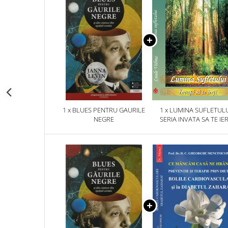
1 x BLUES PENTRU GAURILE
1 x LUMINA SUFLETULU
NEGRE
SERIA INVATA SA TE IER