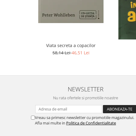
Viata secreta a copacilor
58,14 Lei
46,51 Lei
NEWSLETTER
Nu rata ofertele si promotiile noastre
Vreau sa primesc newsletter cu promotiile magazinului.
Afla mai multe in
Politica de Confidentialitate