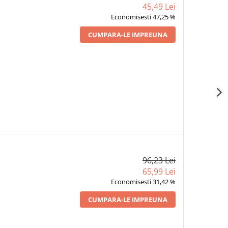
45,49 Lei
Economisesti 47,25 %
CUMPARA-LE IMPREUNA
96,23 Lei
65,99 Lei
Economisesti 31,42 %
CUMPARA-LE IMPREUNA