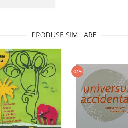
PRODUSE SIMILARE
-31%