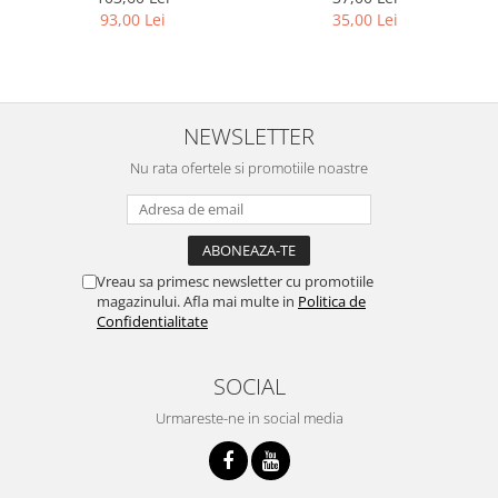
93,00 Lei
35,00 Lei
NEWSLETTER
Nu rata ofertele si promotiile noastre
Vreau sa primesc newsletter cu promotiile
magazinului. Afla mai multe in
Politica de
Confidentialitate
SOCIAL
Urmareste-ne in social media