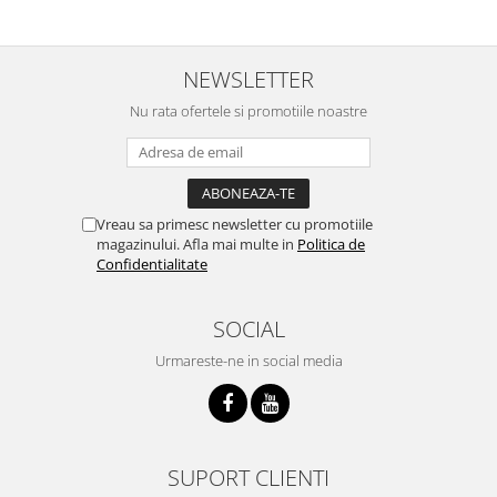
NEWSLETTER
Nu rata ofertele si promotiile noastre
Vreau sa primesc newsletter cu promotiile
magazinului. Afla mai multe in
Politica de
Confidentialitate
SOCIAL
Urmareste-ne in social media
SUPORT CLIENTI