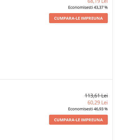
68,19 Lei
Economisesti 43,37 %
CUMPARA-LE IMPREUNA
113,61 Lei
60,29 Lei
Economisesti 46,93 %
CUMPARA-LE IMPREUNA