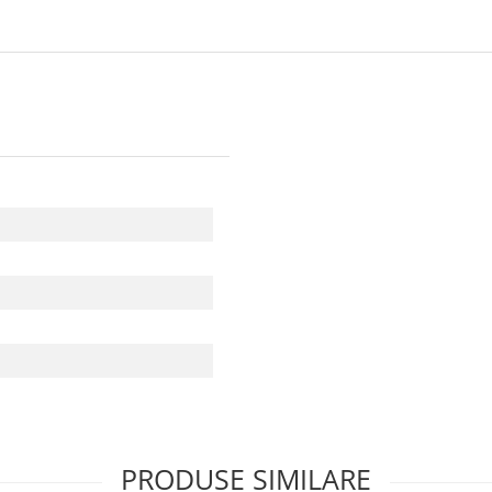
IN
PRODUSE SIMILARE