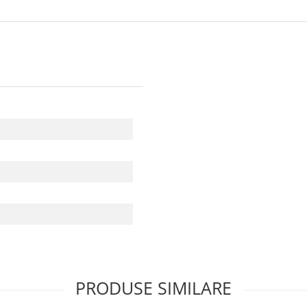
PRODUSE SIMILARE