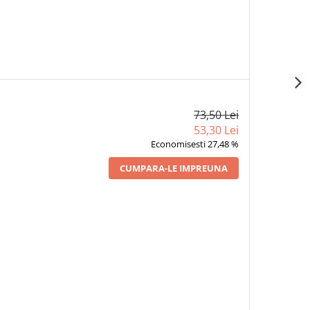
73,50 Lei
53,30 Lei
Economisesti 27,48 %
CUMPARA-LE IMPREUNA