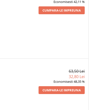
Economisesti 42,11 %
CUMPARA-LE IMPREUNA
63,50 Lei
32,80 Lei
Economisesti 48,35 %
CUMPARA-LE IMPREUNA