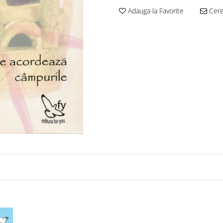
Adauga la Favorite
Cere 