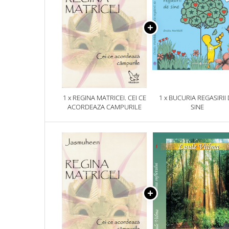
1 x REGINA MATRICEI. CEI CE
1 x BUCURIA REGASIRII
ACORDEAZA CAMPURILE
SINE