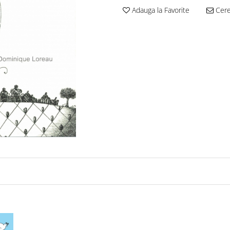
Adauga la Favorite
Cere 