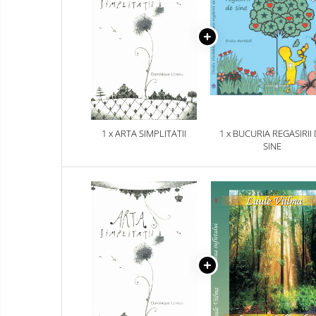
1 x ARTA SIMPLITATII
1 x BUCURIA REGASIRII
SINE