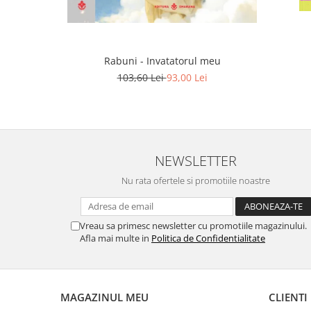
Rabuni - Invatatorul meu
103,60 Lei
93,00 Lei
NEWSLETTER
Nu rata ofertele si promotiile noastre
Vreau sa primesc newsletter cu promotiile magazinului.
Afla mai multe in
Politica de Confidentialitate
MAGAZINUL MEU
CLIENTI