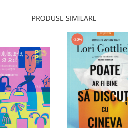
PRODUSE SIMILARE
-20%