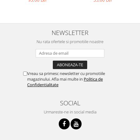
NEWSLETTER
Nu rata ofertele si promotiile noastre
Vreau sa primesc newsletter cu promotiile
magazinului. Afla mai multe in
Politica de
Confidentialitate
SOCIAL
Urmareste-ne in social media