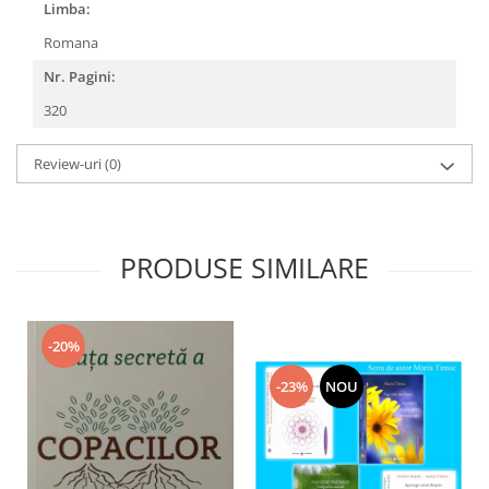
Limba:
Romana
Nr. Pagini:
320
Review-uri
(0)
PRODUSE SIMILARE
-20%
-23%
NOU