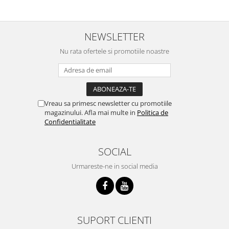
NEWSLETTER
Nu rata ofertele si promotiile noastre
Vreau sa primesc newsletter cu promotiile
magazinului. Afla mai multe in
Politica de
Confidentialitate
SOCIAL
Urmareste-ne in social media
SUPORT CLIENTI