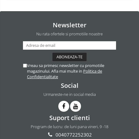
Newsletter
Nu rata ofertele si promotiile noastre
Vreau sa primesc newsletter cu promotiile
magazinului. Afla mai multe in
Politica de
Confidentialitate
Social
Urmareste-ne in social media
Suport clienti
Program de lucru: de luni pana vineri, 9 -18
0040772252302