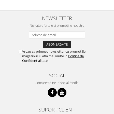
NEWSLETTER
Nu rata ofertele si promotiile noastre
Vreau sa primesc newsletter cu promotiile
magazinului. Afla mai multe in
Politica de
Confidentialitate
SOCIAL
Urmareste-ne in social media
SUPORT CLIENTI