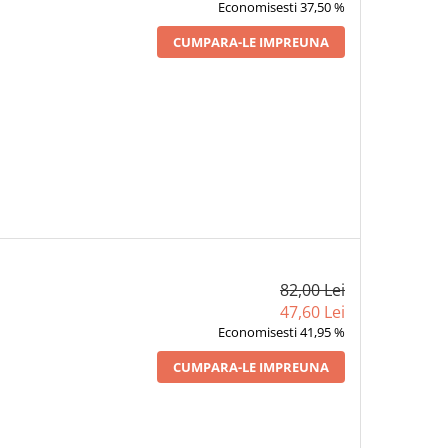
Economisesti 37,50 %
CUMPARA-LE IMPREUNA
82,00 Lei
47,60 Lei
Economisesti 41,95 %
CUMPARA-LE IMPREUNA