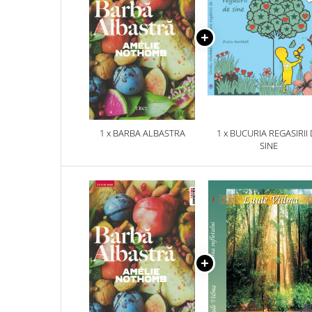
1 x BARBA ALBASTRA
1 x BUCURIA REGASIRII
SINE