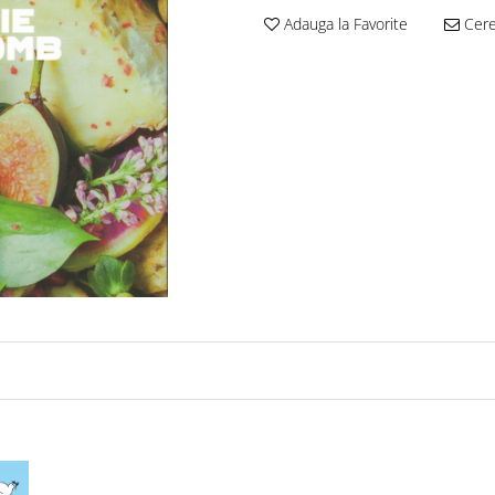
Adauga la Favorite
Cere 