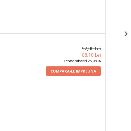
92,00 Lei
68,10 Lei
Economisesti 25,98 %
CUMPARA-LE IMPREUNA