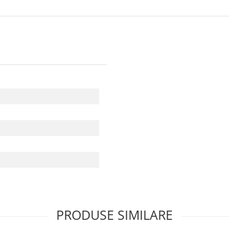
PRODUSE SIMILARE