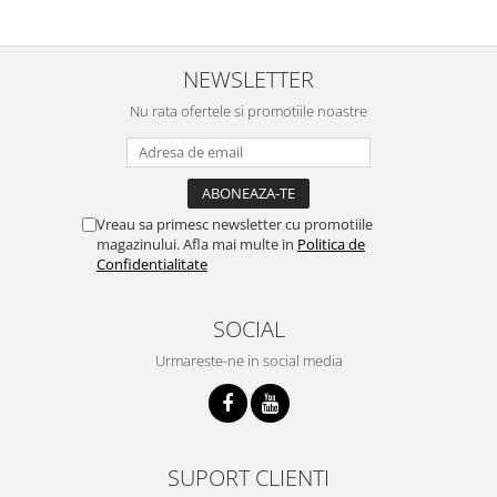
NEWSLETTER
Nu rata ofertele si promotiile noastre
Vreau sa primesc newsletter cu promotiile
magazinului. Afla mai multe in
Politica de
Confidentialitate
SOCIAL
Urmareste-ne in social media
SUPORT CLIENTI