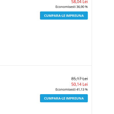
58,04 Lei
Economisesti 36,90 %
CUMPARA-LE IMPREUNA
85,17 Lei
50,14 Lei
Economisesti 41,13 %
CUMPARA-LE IMPREUNA