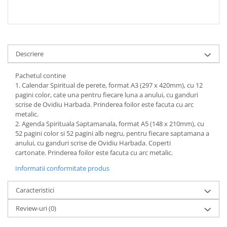
Descriere
Pachetul contine
1. Calendar Spiritual de perete, format A3 (297 x 420mm), cu 12
pagini color, cate una pentru fiecare luna a anului, cu ganduri
scrise de Ovidiu Harbada. Prinderea foilor este facuta cu arc
metalic.
2. Agenda Spirituala Saptamanala, format A5 (148 x 210mm), cu
52 pagini color si 52 pagini alb negru, pentru fiecare saptamana a
anului, cu ganduri scrise de Ovidiu Harbada. Coperti
cartonate. Prinderea foilor este facuta cu arc metalic.
Informatii conformitate produs
Caracteristici
Review-uri
(0)