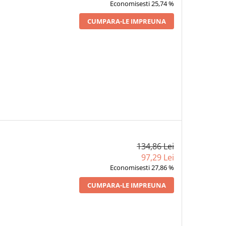
Economisesti 25,74 %
CUMPARA-LE IMPREUNA
134,86 Lei
97,29 Lei
Economisesti 27,86 %
CUMPARA-LE IMPREUNA