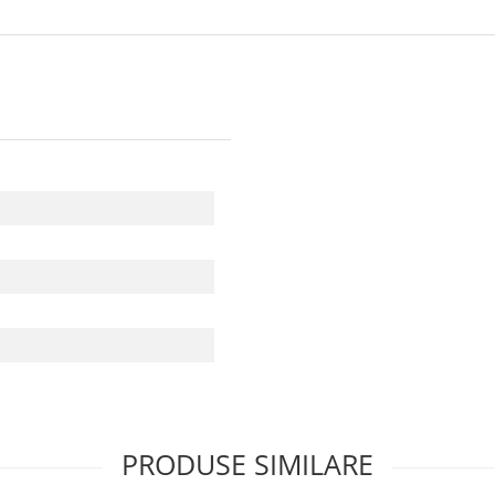
PRODUSE SIMILARE