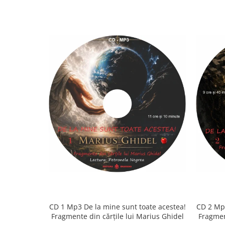
CD 1 Mp3 De la mine sunt toate acestea!
CD 2 Mp3
Fragmente din cărțile lui Marius Ghidel
Fragmen