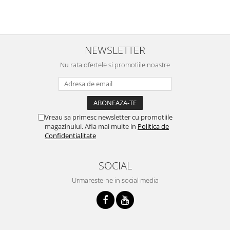
NEWSLETTER
Nu rata ofertele si promotiile noastre
Vreau sa primesc newsletter cu promotiile
magazinului. Afla mai multe in
Politica de
Confidentialitate
SOCIAL
Urmareste-ne in social media