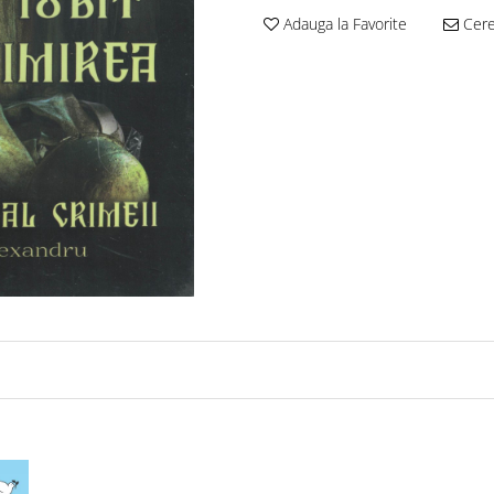
Adauga la Favorite
Cere 