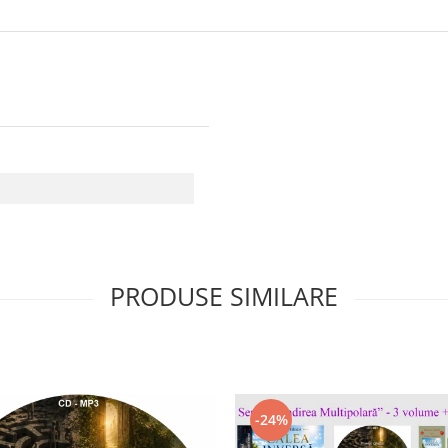
PRODUSE SIMILARE
-24%