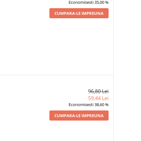
Economisesti 35,00 %
CUMPARA-LE IMPREUNA
96,80 Lei
59,44 Lei
Economisesti 38,60 %
CUMPARA-LE IMPREUNA