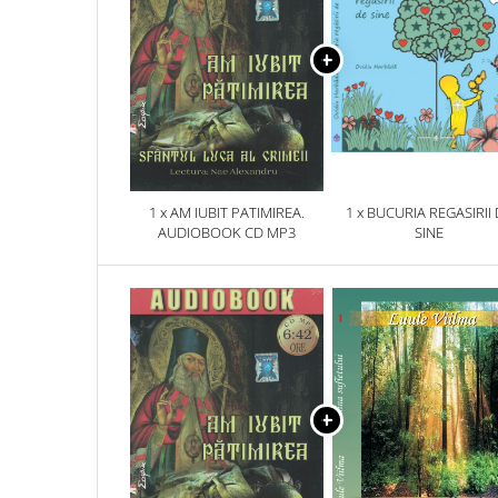
1 x AM IUBIT PATIMIREA.
1 x BUCURIA REGASIRII
AUDIOBOOK CD MP3
SINE