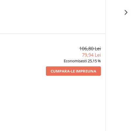
106,80 Lei
79,94 Lei
Economisesti 25,15 %
CUMPARA-LE IMPREUNA