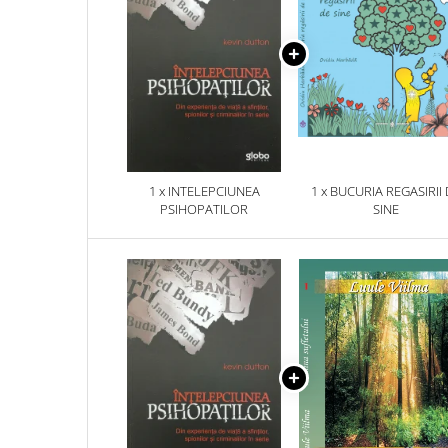
1 x INTELEPCIUNEA
1 x BUCURIA REGASIRII
PSIHOPATILOR
SINE