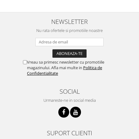
NEWSLETTER
Nu rata ofertele si promotiile noastre
Vreau sa primesc newsletter cu promotiile
magazinului. Afla mai multe in
Politica de
Confidentialitate
SOCIAL
Urmareste-ne in social media
SUPORT CLIENTI