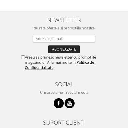
NEWSLETTER
Nu rata ofertele si promotiile noastre
Vreau sa primesc newsletter cu promotiile
magazinului. Afla mai multe in
Politica de
Confidentialitate
SOCIAL
Urmareste-ne in social media
SUPORT CLIENTI