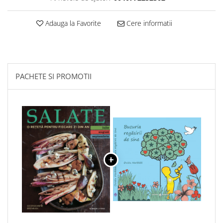
Adauga la Favorite
Cere informatii
PACHETE SI PROMOTII