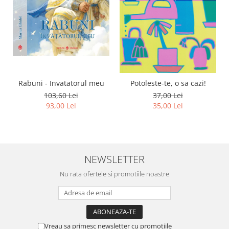
Rabuni - Invatatorul meu
Potoleste-te, o sa cazi!
103,60 Lei
37,00 Lei
93,00 Lei
35,00 Lei
NEWSLETTER
Nu rata ofertele si promotiile noastre
Vreau sa primesc newsletter cu promotiile