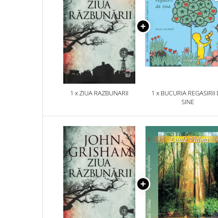
1 x ZIUA RAZBUNARII
1 x BUCURIA REGASIRII
SINE