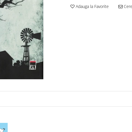
Adauga la Favorite
Cere 