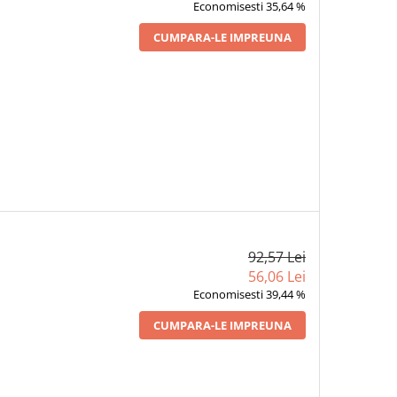
Economisesti 35,64 %
CUMPARA-LE IMPREUNA
92,57 Lei
56,06 Lei
Economisesti 39,44 %
CUMPARA-LE IMPREUNA