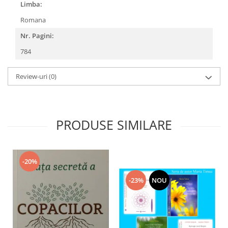
Limba:
Romana
Nr. Pagini:
784
Review-uri
(0)
PRODUSE SIMILARE
-20%
-23%
NOU