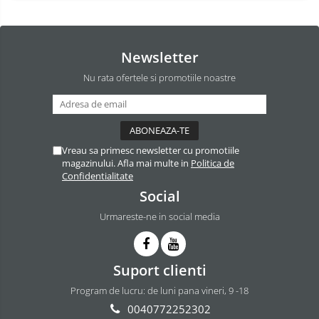
Newsletter
Nu rata ofertele si promotiile noastre
Vreau sa primesc newsletter cu promotiile
magazinului. Afla mai multe in
Politica de
Confidentialitate
Social
Urmareste-ne in social media
Suport clienti
Program de lucru: de luni pana vineri, 9 -18
0040772252302