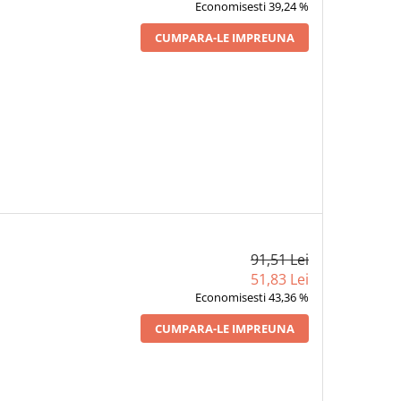
Economisesti 39,24 %
CUMPARA-LE IMPREUNA
91,51 Lei
51,83 Lei
Economisesti 43,36 %
CUMPARA-LE IMPREUNA