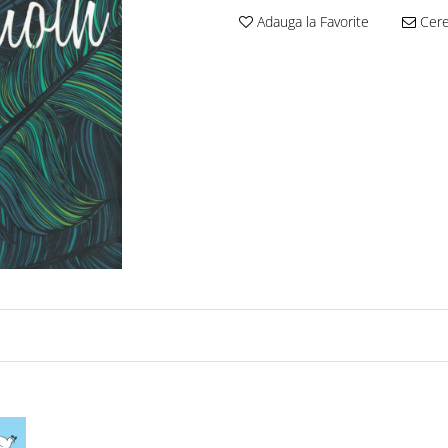
Adauga la Favorite
Cere 