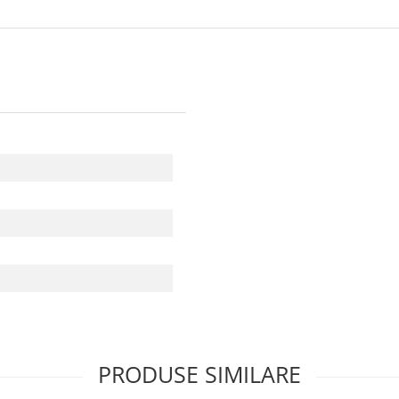
PRODUSE SIMILARE