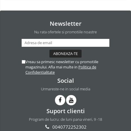
Newsletter
Nu rata ofertele si promotiile noastre
Vreau sa primesc newsletter cu promotiile
magazinului. Afla mai multe in
Politica de
Confidentialitate
Social
Urmareste-ne in social media
Suport clienti
Program de lucru: de luni pana vineri, 9 -18
0040772252302