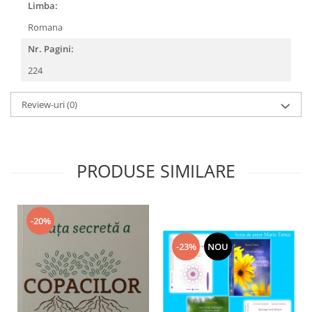
Limba:
Romana
Nr. Pagini:
224
Review-uri
(0)
PRODUSE SIMILARE
-20%
-23%
NOU