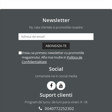
Newsletter
Nu rata ofertele si promotiile noastre
Vreau sa primesc newsletter cu promotiile
magazinului. Afla mai multe in
Politica de
Confidentialitate
Social
Urmareste-ne in social media
Suport clienti
Program de lucru: de luni pana vineri, 9 -18
0040772252302