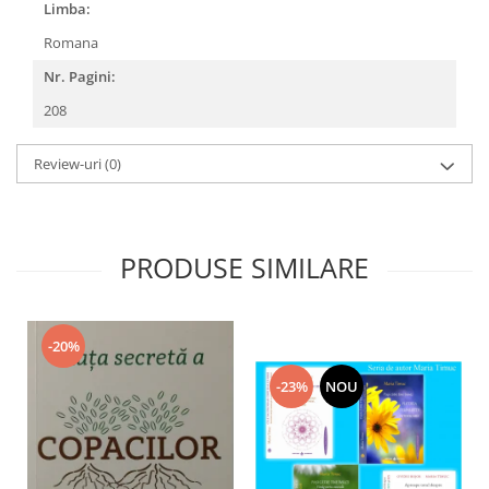
Limba:
Romana
Nr. Pagini:
208
Review-uri
(0)
PRODUSE SIMILARE
-20%
-23%
NOU