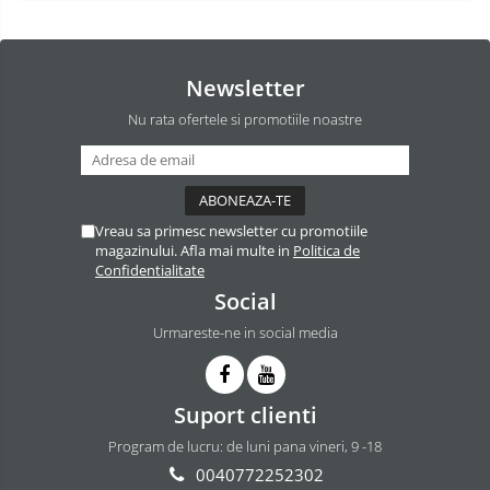
Newsletter
Nu rata ofertele si promotiile noastre
Vreau sa primesc newsletter cu promotiile
magazinului. Afla mai multe in
Politica de
Confidentialitate
Social
Urmareste-ne in social media
Suport clienti
Program de lucru: de luni pana vineri, 9 -18
0040772252302