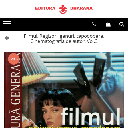
Terapii
Dietoterapie
Filmul. Regizori, genuri, capodopere.
Cinematografia de autor. Vol.3
-20%