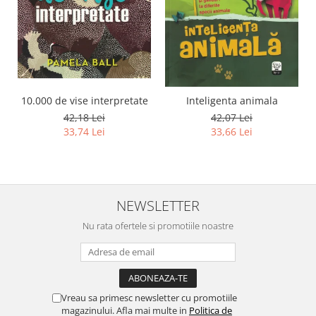
10.000 de vise interpretate
Inteligenta animala
42,18 Lei
42,07 Lei
33,74 Lei
33,66 Lei
NEWSLETTER
Nu rata ofertele si promotiile noastre
Vreau sa primesc newsletter cu promotiile
magazinului. Afla mai multe in
Politica de