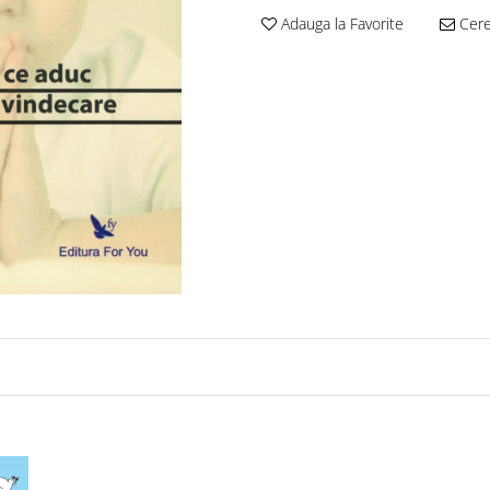
Adauga la Favorite
Cere 