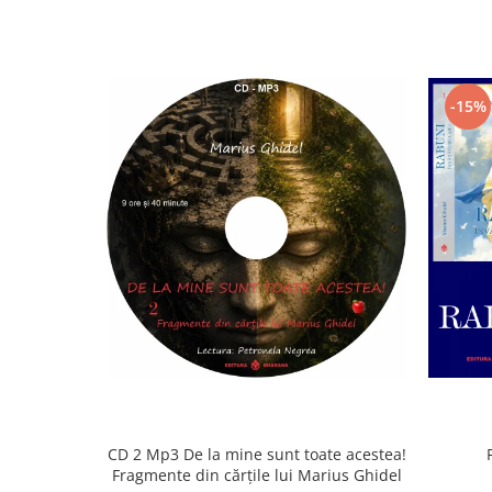
-15%
CD 2 Mp3 De la mine sunt toate acestea!
Fragmente din cărțile lui Marius Ghidel