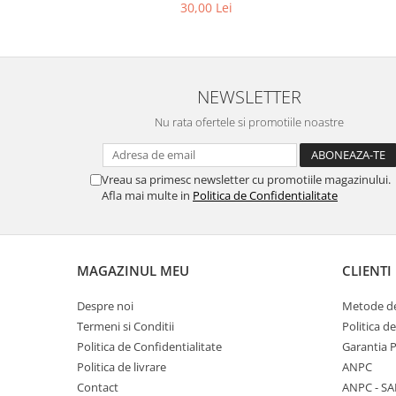
30,00 Lei
NEWSLETTER
Nu rata ofertele si promotiile noastre
Vreau sa primesc newsletter cu promotiile magazinului.
Afla mai multe in
Politica de Confidentialitate
MAGAZINUL MEU
CLIENTI
Despre noi
Metode de
Termeni si Conditii
Politica d
Politica de Confidentialitate
Garantia 
Politica de livrare
ANPC
Contact
ANPC - SA