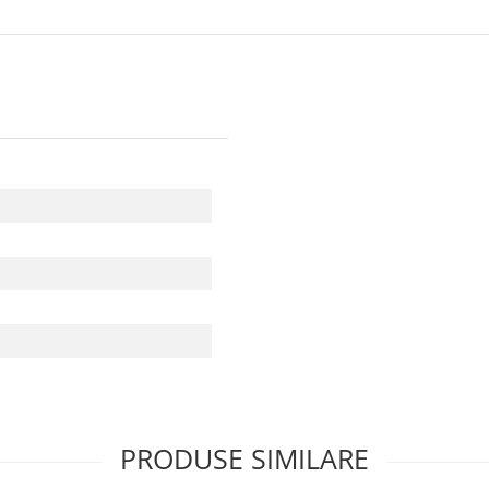
PRODUSE SIMILARE