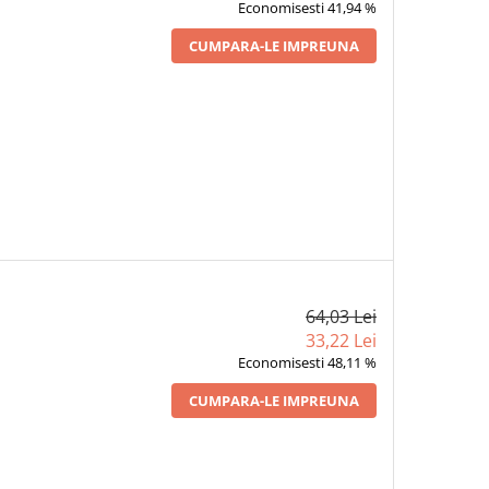
Economisesti 41,94 %
CUMPARA-LE IMPREUNA
64,03 Lei
33,22 Lei
Economisesti 48,11 %
CUMPARA-LE IMPREUNA