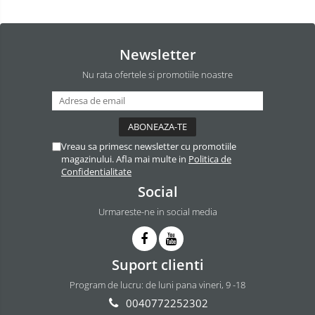
Newsletter
Nu rata ofertele si promotiile noastre
Vreau sa primesc newsletter cu promotiile
magazinului. Afla mai multe in
Politica de
Confidentialitate
Social
Urmareste-ne in social media
Suport clienti
Program de lucru: de luni pana vineri, 9 -18
0040772252302