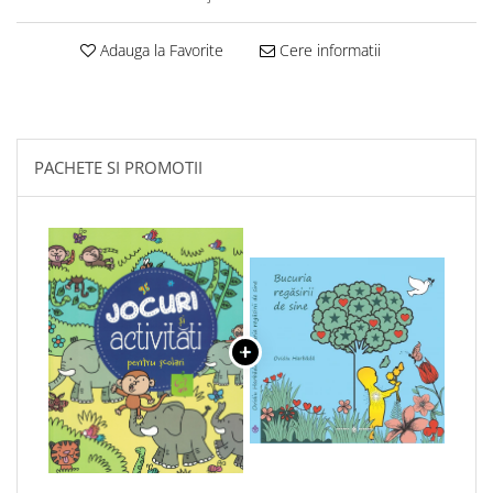
Adauga la Favorite
Cere informatii
PACHETE SI PROMOTII