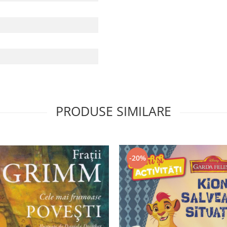
PRODUSE SIMILARE
-20%