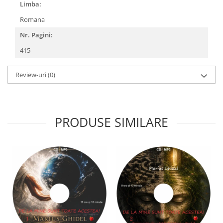
Limba:
Romana
Nr. Pagini:
415
Review-uri
(0)
PRODUSE SIMILARE