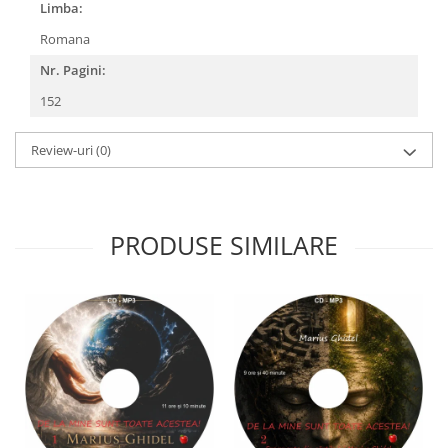
Limba:
Romana
Nr. Pagini:
152
Review-uri
(0)
PRODUSE SIMILARE