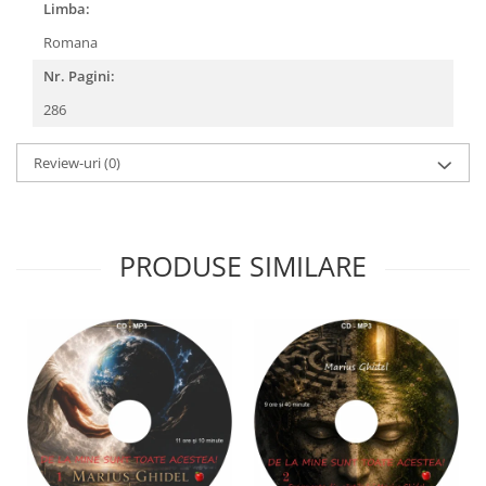
Limba:
Romana
Nr. Pagini:
286
Review-uri
(0)
PRODUSE SIMILARE