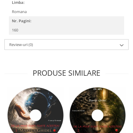
Limba:
Romana
Nr. Pagini:
160
Review-uri
(0)
PRODUSE SIMILARE