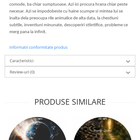
comode, ba chiar sumptuoase. Azi isI procura hrana chiar peste
necesar. Azi se impodobeste cu haine scumpe sI mintea lui se
inalta dela preocupa rile animalice de alta data, la chestiuni
subtile, inventiuni minunate, descoperiri stiintifice, probleme ce
merg pana la infinit.
Informatii conformitate produs
Caracteristici
Review-uri
(0)
PRODUSE SIMILARE