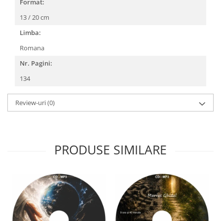
Format:
13 / 20 cm
Limba:
Romana
Nr. Pagini:
134
Review-uri
(0)
PRODUSE SIMILARE